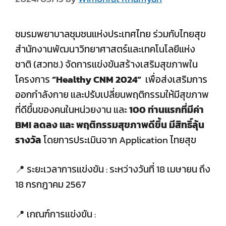
ชมรมพยาบาลชุมชนแห่งประเทศไทย ร่วมกับไทยสุข
สำนักงานพัฒนาวิทยาศาสตร์และเทคโนโลยีแห่ง
ชาติ (สวทช.) จัดการแข่งขันสร้างเสริมสุขภาพใน
โครงการ
“Healthy CNM 2024”
เพื่อส่งเสริมการ
ออกกำลังกาย และปรับเปลี่ยนพฤติกรรมให้มีสุขภาพ
ที่ดีขึ้นของคนในหน่วยงาน และ
100 ท่านแรกที่มีค่า
BMI ลดลง และ พฤติกรรมสุขภาพดีขึ้น มีสิทธิ์ลุ้น
รางวัล
โดยการประเมินจาก Application ไทยสุข
📍 ระยะเวลาการแข่งขัน : ระหว่างวันที่ 18 เมษายน ถึง
18 กรกฎาคม 2567
📍 เกณฑ์การแข่งขัน :