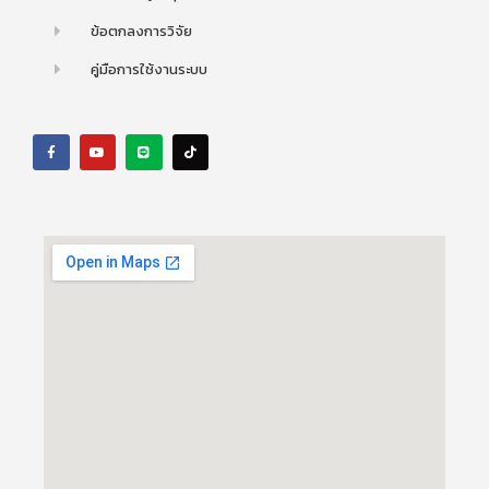
ข้อตกลงการวิจัย
คู่มือการใช้งานระบบ