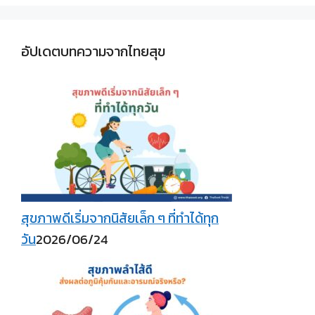
อัปเดตบทความจากไทยสุข
สุขภาพดีเริ่มจากนิสัยเล็ก ๆ ที่ทำได้ทุก
วัน
2026/06/24