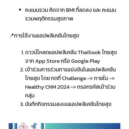
คะแนนรวม คิดจาก BMI ที่ลดลง และ คะแนน
รวมพฤติกรรมสุขภาพ
📍การใช้งานแอปพลิเคชันไทยสุข
ดาวน์โหลดแอปพลิเคชัน ThaiSook ไทยสุข
จาก App Store หรือ Google Play
เข้าร่วมการร่วมการแข่งขันในแอปพลิเคชัน
ไทยสุข โดย กดที่ Challenge -> ภายใน ->
Healthy CNM 2024 -> กรอกรหัสเข้าร่วม
กลุ่ม
บันทึกกิจกรรมลงบนแอปพลิเคชันไทยสุข