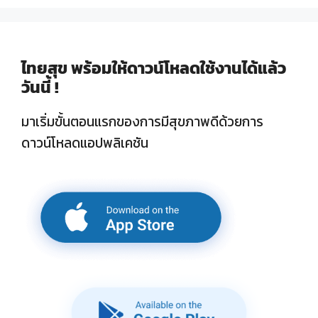
ไทยสุข พร้อมให้ดาวน์โหลดใช้งานได้แล้ว
วันนี้ !
มาเริ่มขั้นตอนแรกของการมีสุขภาพดีด้วยการ
ดาวน์โหลดแอปพลิเคชัน