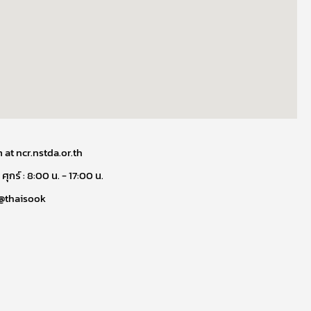
at ncr.nstda.or.th
 ศุกร์ : 8:00 น. - 17:00 น.
@thaisook