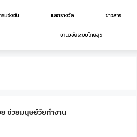
ารแข่งขัน
แลกรางวัล
ข่าวสาร
งานวิจัยระบบไทยสุข
วย ช่วยมนุษย์วัยทำงาน