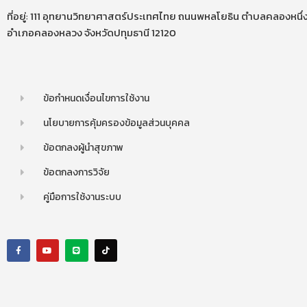
ที่อยู่: 111 อุทยานวิทยาศาสตร์ประเทศไทย ถนนพหลโยธิน ตำบลคลองหนึ่
อำเภอคลองหลวง จังหวัดปทุมธานี 12120
ข้อกำหนดเงื่อนไขการใช้งาน
นโยบายการคุ้มครองข้อมูลส่วนบุคคล
ข้อตกลงผู้นำสุขภาพ
ข้อตกลงการวิจัย
คู่มือการใช้งานระบบ