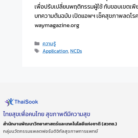
เพื่อปรับเปลี่ยนพฤติกรรมผู้ใช้ กับขอบเขตเพีย
บทความต้นฉบับ เปิดแอพฯ เช็คสุขภาพลดโรคล
waymagazine.org
ความรู้
Application
,
NCDs
ไทยสุขเพื่อคนไทย สุขภาพดีมีความสุข
สำนักงานพัฒนาวิทยาศาสตร์และเทคโนโลยีแห่งชาติ (สวทช.)
กลุ่มนวัตกรรมแพลตฟอร์มดิจิทัลสุขภาพการแพทย์