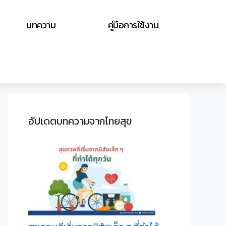
บทความ
คู่มือการใช้งาน
อัปเดตบทความจากไทยสุข