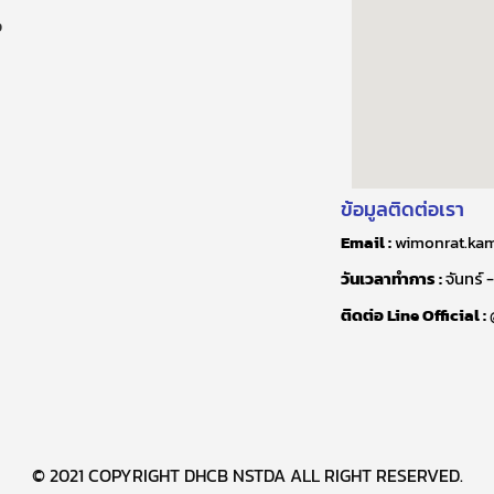
ง
ข้อมูลติดต่อเรา
Email :
wimonrat.kam 
วันเวลาทำการ :
จันทร์ -
ติดต่อ Line Official :
© 2021 COPYRIGHT DHCB NSTDA ALL RIGHT RESERVED.