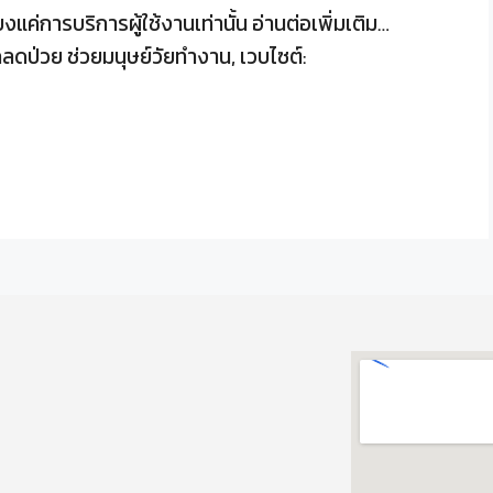
งแค่การบริการผู้ใช้งานเท่านั้น อ่านต่อเพิ่มเติม…
ดป่วย ช่วยมนุษย์วัยทำงาน, เวบไซต์: