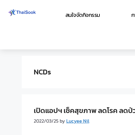
สนใจจัดกิจกรรม
ก
NCDs
เปิดแอปฯ เช็คสุขภาพ ลดโรค ลดป่
2022/03/25
by
Lucyee Nil