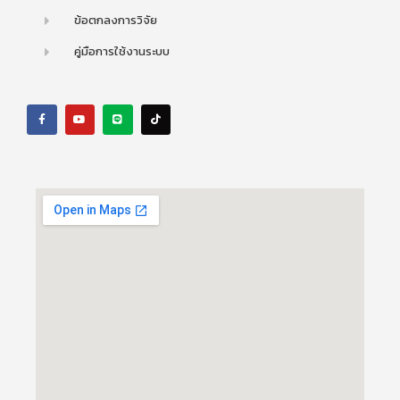
ข้อตกลงการวิจัย
คู่มือการใช้งานระบบ