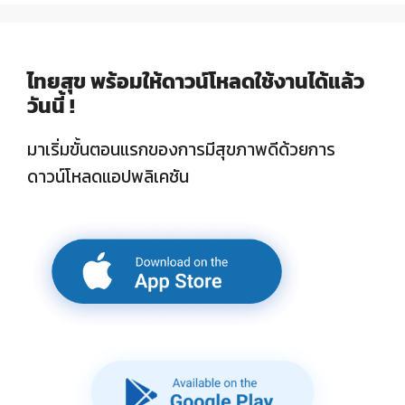
ไทยสุข พร้อมให้ดาวน์โหลดใช้งานได้แล้ว
วันนี้ !
มาเริ่มขั้นตอนแรกของการมีสุขภาพดีด้วยการ
ดาวน์โหลดแอปพลิเคชัน