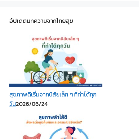
อัปเดตบทความจากไทยสุข
สุขภาพดีเริ่มจากนิสัยเล็ก ๆ ที่ทำได้ทุก
วัน
2026/06/24