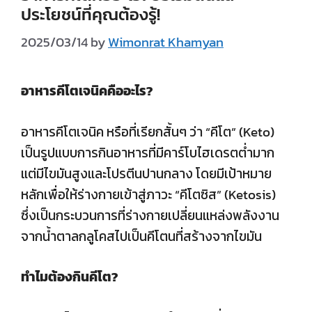
ประโยชน์ที่คุณต้องรู้!
2025/03/14
by
Wimonrat Khamyan
อาหารคีโตเจนิคคืออะไร
?
อาหารคีโตเจนิค หรือที่เรียกสั้นๆ ว่า “คีโต” (Keto)
เป็นรูปแบบการกินอาหารที่มีคาร์โบไฮเดรตต่ำมาก
แต่มีไขมันสูงและโปรตีนปานกลาง โดยมีเป้าหมาย
หลักเพื่อให้ร่างกายเข้าสู่ภาวะ “คีโตซิส” (Ketosis)
ซึ่งเป็นกระบวนการที่ร่างกายเปลี่ยนแหล่งพลังงาน
จากน้ำตาลกลูโคสไปเป็นคีโตนที่สร้างจากไขมัน
ทำไมต้องกินคีโต
?