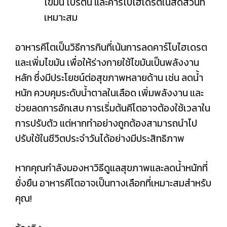
ไขมัน โปรตีน และคาร์โบไฮเดรตในสัดส่วนที่
เหมาะสม
อาหารคีโตเป็นวิธีการกินที่เน้นการลดคาร์โบไฮเดรต
และเพิ่มไขมัน เพื่อให้ร่างกายใช้ไขมันเป็นพลังงาน
หลัก ซึ่งมีประโยชน์ต่อสุขภาพหลายด้าน เช่น ลดน้ำ
หนัก ควบคุมระดับน้ำตาลในเลือด เพิ่มพลังงาน และ
ช่วยลดการอักเสบ การเริ่มต้นคีโตอาจต้องใช้เวลาใน
การปรับตัว แต่หากทำอย่างถูกต้องสามารถนำไป
ปรับใช้ในชีวิตประจำวันได้อย่างมีประสิทธิภาพ
หากคุณกำลังมองหาวิธีดูแลสุขภาพและลดน้ำหนักที่
ยั่งยืน อาหารคีโตอาจเป็นทางเลือกที่เหมาะสมสำหรับ
คุณ!