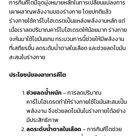
การกินคีโตมีจุดมุ่งหมายหลักในการเปลี่ยนแปลงการ
เผาผลาญพลังงานของร่างกาย โดยปกติแล้ว
ร่างกายใช้คาร์โบไฮเดรตเป็นแหล่งพลังงานหลัก แต่
เมื่อเราลดปริมาณคาร์โบไฮเดรตให้น้อยมาก ร่างกาย
จะหันมาใช้ไขมันแทน กระบวนการนี้ช่วยให้มีพลังงาน
ที่เสถียรขึ้น ลดระดับน้ำตาลในเลือด และช่วยลดไขมัน
สะสมในร่างกาย
ประโยชน์ของอาหารคีโต
ช่วยลดน้ำหนัก
– การลดปริมาณ
คาร์โบไฮเดรตทำให้ร่างกายใช้ไขมันสะสมเป็น
พลังงาน จึงช่วยลดไขมันในร่างกายได้อย่าง
มีประสิทธิภาพ
ลดระดับน้ำตาลในเลือด
– การกินคีโตช่วย