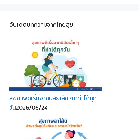
อัปเดตบทความจากไทยสุข
สุขภาพดีเริ่มจากนิสัยเล็ก ๆ ที่ทำได้ทุก
วัน
2026/06/24