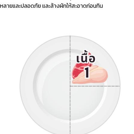
หลายและปลอดภัย และล้างผักให้สะอาดก่อนกิน