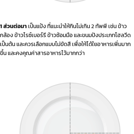
1 ส่วนต่อมา
เป็นแป้ง ที่แนะนำให้กินไม่เกิน 2 ทัพพี เช่น ข้าว
กล้อง ข้าวไรซ์เบอร์รี ข้าวซ้อมมือ และขนมปังประเภทโฮลวีด
เป็นต้น และควรเลือกแบบไม่ขัดสี เพื่อให้ได้ใยอาหารเพิ่มมาก
ขึ้น และคงคุณค่าสารอาหารไว้มากกว่า