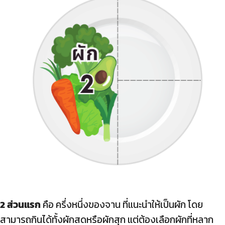
2 ส่วนแรก
คือ ครึ่งหนึ่งของจาน ที่แนะนำให้เป็นผัก โดย
สามารถกินได้ทั้งผักสดหรือผักสุก แต่ต้องเลือกผักที่หลาก