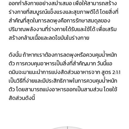
ออกกำลังกายอย่างสม่ำเสมอ เพื่อให้สามารถสร้าง
ร่างกายที่สมบูรณ์แข็งแรงและสุขภาพดีได้ โดยสิ่งที่
สำคัญที่สุดในการลดพุงคือการรักษาสมดุลของ
ปริมาณพลังงานที่ร่างกายได้รับและใช้ได้ เพื่อเสริม
สร้างกล้ามเนื้อและลดไขมันในร่างกาย
ดังนั้น ถ้าหากเราต้องการลดพุงหรือควบคุมน้ำหนัก
ตัว การควบคุมอาหารเป็นสิ่งที่สำคัญมาก วันนี้แอ
ดมินจะมาแนะนำการแบ่งสัดส่วนอาหารจาก สูตร 2:1:1
เป็นวิธีที่ง่ายและมีประสิทธิภาพในการควบคุมน้ำหนัก
ตัว โดยสามารถแบ่งอาหารออกเป็นสามส่วน โดยใช้
สัดส่วนดังนี้