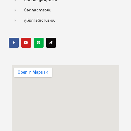
ข้อตกลงการวิจัย
คู่มือการใช้งานระบบ