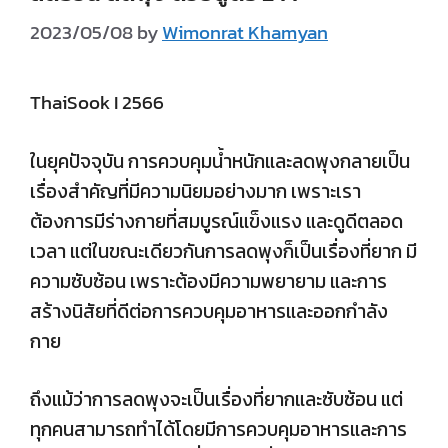
2023/05/08
by
Wimonrat Khamyan
ThaiSook I 2566
ในยุคปัจจุบัน การควบคุมน้ำหนักและลดพุงกลายเป็น
เรื่องสำคัญที่มีความนิยมอย่างมาก เพราะเรา
ต้องการมีร่างกายที่สมบูรณ์แข็งแรง และดูดีตลอด
เวลา แต่ในขณะเดียวกันการลดพุงก็เป็นเรื่องที่ยาก มี
ความซับซ้อน เพราะต้องมีความพยายาม และการ
สร้างนิสัยที่ดีต่อการควบคุมอาหารและออกกำลัง
กาย
ถึงแม้ว่าการลดพุงจะเป็นเรื่องที่ยากและซับซ้อน แต่
ทุกคนสามารถทำได้โดยมีการควบคุมอาหารและการ