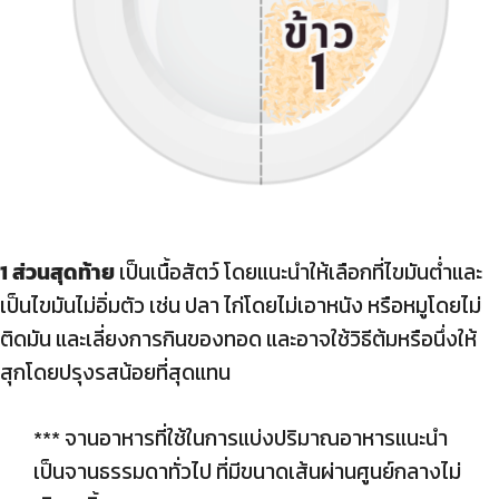
1 ส่วนสุดท้าย
เป็นเนื้อสัตว์ โดยแนะนำให้เลือกที่ไขมันต่ำและ
เป็นไขมันไม่อิ่มตัว เช่น ปลา ไก่โดยไม่เอาหนัง หรือหมูโดยไม่
ติดมัน และเลี่ยงการกินของทอด และอาจใช้วิธีต้มหรือนึ่งให้
สุกโดยปรุงรสน้อยที่สุดแทน
*** จานอาหารที่ใช้ในการแบ่งปริมาณอาหารแนะนำ
เป็นจานธรรมดาทั่วไป ที่มีขนาดเส้นผ่านศูนย์กลางไม่