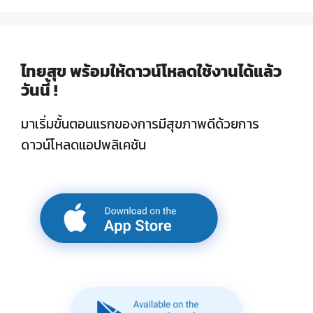
ไทยสุข พร้อมให้ดาวน์โหลดใช้งานได้แล้ว
วันนี้ !
มาเริ่มขั้นตอนแรกของการมีสุขภาพดีด้วยการ
ดาวน์โหลดแอปพลิเคชัน