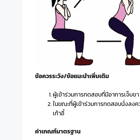
ข้อควรระวัง/ข้อแนะนำเพิ่มเติม
ผู้เข้าร่วมการทดสอบที่มีอาการเจ็บขา
ในขณะที่ผู้เข้าร่วมการทดสอบนั่งลงควร
เก้าอี้
ค่าเกณฑ์มาตรฐาน