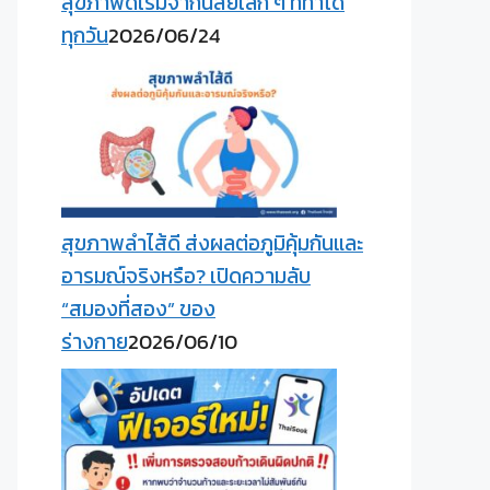
สุขภาพดีเริ่มจากนิสัยเล็ก ๆ ที่ทำได้
ทุกวัน
2026/06/24
สุขภาพลำไส้ดี ส่งผลต่อภูมิคุ้มกันและ
อารมณ์จริงหรือ? เปิดความลับ
“สมองที่สอง” ของ
ร่างกาย
2026/06/10