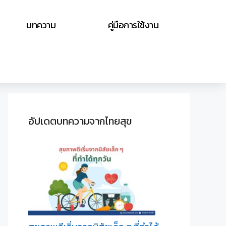
บทความ
คู่มือการใช้งาน
อัปเดตบทความจากไทยสุข