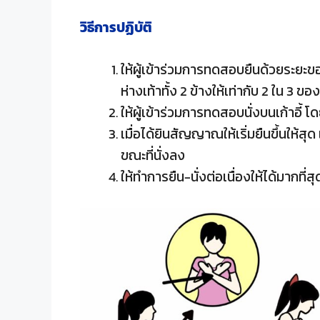
วิธีการปฏิบัติ
ให้ผู้เข้าร่วมการทดสอบยืนด้วยระยะข
ห่างเท้าทั้ง 2 ข้างให้เท่ากับ 2 ใน 3
ให้ผู้เข้าร่วมการทดสอบนั่งบนเก้าอี้ 
เมื่อได้ยินสัญญาณให้เริ่มยืนขึ้นให้สุด 
ขณะที่นั่งลง
ให้ทำการยืน-นั่งต่อเนื่องให้ได้มากที่