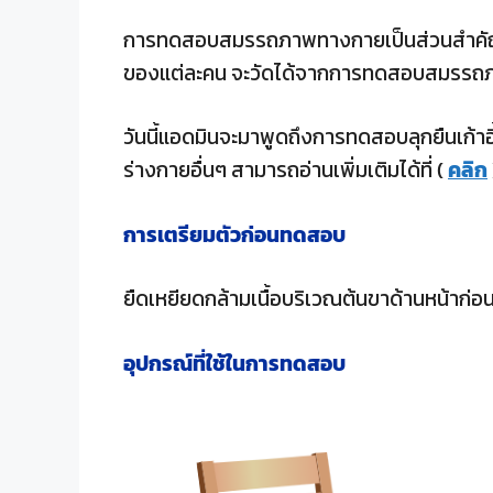
การทดสอบสมรรถภาพทางกายเป็นส่วนสำคัญ
ของแต่ละคน จะวัดได้จากการทดสอบสมรรถภ
วันนี้แอดมินจะมาพูดถึงการทดสอบลุกยืนเก้
ร่างกายอื่นๆ สามารถอ่านเพิ่มเติมได้ที่ (
คลิก
การเตรียมตัวก่อนทดสอบ
ยืดเหยียดกล้ามเนื้อบริเวณต้นขาด้านหน้าก
อุปกรณ์ที่ใช้ในการทดสอบ