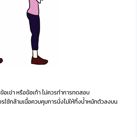
 ข้อเข่า หรือข้อเท้า ไม่ควรทำการทดสอบ
ใช้กล้ามเนื้อควบคุมการนั่งไม่ให้ทิ้งน้ำหนักตัวลงบน