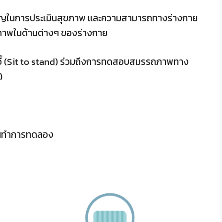
ในการประเมินสุขภาพ และความสามารถทางร่างกาย
าพในด้านต่างๆ ของร่างกาย
าอี้ (Sit to stand) ร่วมถึงการทดสอบสมรรถภาพทาง
)
่อนทำการทดลอง