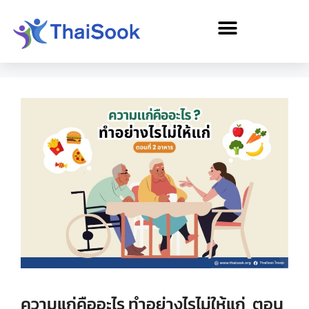
ความแก่คืออะไร ทำอย่างไรไม่ให้แก่ ตอน