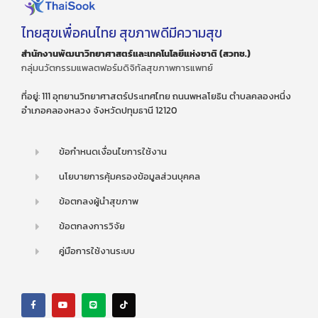
ไทยสุขเพื่อคนไทย สุขภาพดีมีความสุข
สำนักงานพัฒนาวิทยาศาสตร์และเทคโนโลยีแห่งชาติ (สวทช.)
กลุ่มนวัตกรรมแพลตฟอร์มดิจิทัลสุขภาพการแพทย์
ที่อยู่: 111 อุทยานวิทยาศาสตร์ประเทศไทย ถนนพหลโยธิน ตำบลคลองหนึ่ง
อำเภอคลองหลวง จังหวัดปทุมธานี 12120
ข้อกำหนดเงื่อนไขการใช้งาน
นโยบายการคุ้มครองข้อมูลส่วนบุคคล
ข้อตกลงผู้นำสุขภาพ
ข้อตกลงการวิจัย
คู่มือการใช้งานระบบ