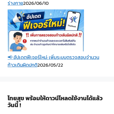
ร่างกาย
2026/06/10
📢 อัปเดตฟีเจอร์ใหม่: เพิ่มระบบตรวจสอบจำนวน
ก้าวเดินผิดปกติ
2026/05/22
ไทยสุข พร้อมให้ดาวน์โหลดใช้งานได้แล้ว
วันนี้ !