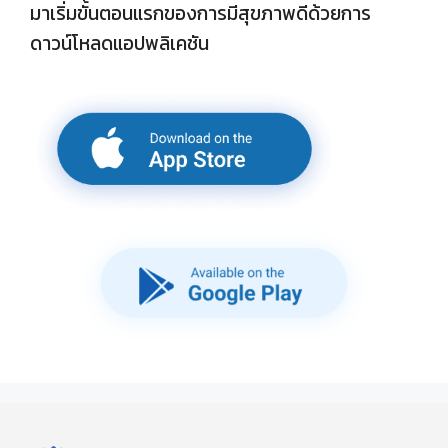
มาเริ่มขั้นตอนแรกของการมีสุขภาพดีด้วยการ
ดาวน์โหลดแอปพลิเคชัน