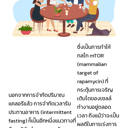
ซึ่งเป็นการทำให้
กลไก mTOR
(mammalian
target of
rapamycin) ที่
กระตุ้นการเจริญ
นอกจากการจำกัดปริมาณ
เติบโตของเซลล์
แคลอรีแล้ว การจํากัดเวลารับ
ทำงานอยู่ตลอด
ประทานอาหาร (intermittent
เวลา ถึงแม้ว่าจะเป็น
fasting) ก็เป็นอีกหนึ่งแนวทางที่
ผลดีในการเร่งการ