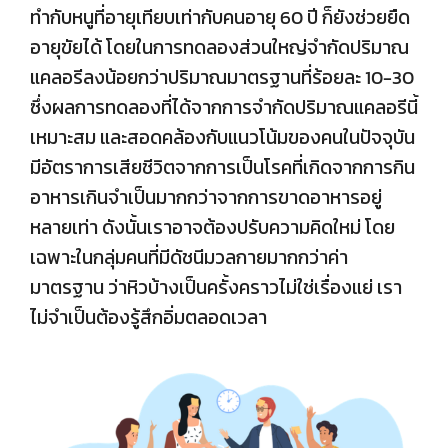
ทำกับหนูที่อายุเทียบเท่ากับคนอายุ 60 ปี ก็ยังช่วยยืด
อายุขัยได้ โดยในการทดลองส่วนใหญ่จำกัดปริมาณ
แคลอรีลงน้อยกว่าปริมาณมาตรฐานที่ร้อยละ 10-30
ซึ่งผลการทดลองที่ได้จากการจำกัดปริมาณแคลอรีนี้
เหมาะสม และสอดคล้องกับแนวโน้มของคนในปัจจุบัน
มีอัตราการเสียชีวิตจากการเป็นโรคที่เกิดจากการกิน
อาหารเกินจำเป็นมากกว่าจากการขาดอาหารอยู่
หลายเท่า ดังนั้นเราอาจต้องปรับความคิดใหม่ โดย
เฉพาะในกลุ่มคนที่มีดัชนีมวลกายมากกว่าค่า
มาตรฐาน ว่าหิวบ้างเป็นครั้งคราวไม่ใช่เรื่องแย่ เรา
ไม่จำเป็นต้องรู้สึกอิ่มตลอดเวลา